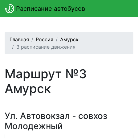
Расписание автобусов
Главная
Россия
Амурск
3 расписание движения
Маршрут №3
Амурск
Ул. Автовокзал - совхоз
Молодежный