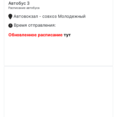
Автобус 3
Расписание автобуса
Автовокзал - совхоз Молодежный
Время отправления:
Обновленное расписание
тут