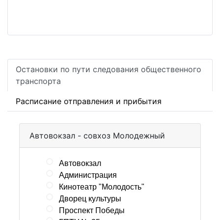
Остановки по пути следования общественного
транспорта
Расписание отправления и прибытия
Автовокзал - совхоз Молодежный
Автовокзал
Администрация
Кинотеатр "Молодость"
Дворец культуры
Проспект Победы