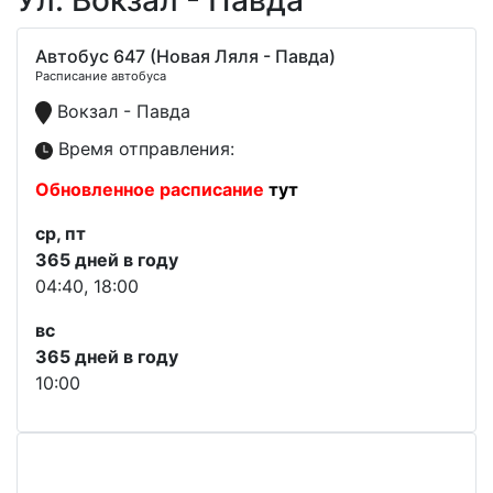
Ул. Вокзал - Павда
Автобус 647 (Новая Ляля - Павда)
Расписание автобуса
Вокзал - Павда
Время отправления:
Обновленное расписание
тут
ср, пт
365 дней в году
04:40, 18:00
вс
365 дней в году
10:00