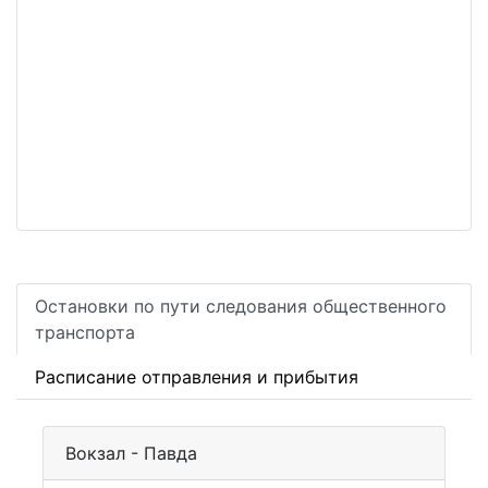
Остановки по пути следования общественного
транспорта
Расписание отправления и прибытия
Вокзал - Павда