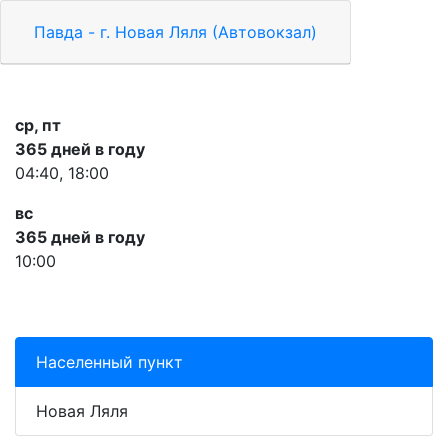
Павда - г. Новая Ляля (Автовокзал)
ср, пт
365 дней в году
04:40, 18:00
вс
365 дней в году
10:00
Населенный пункт
Новая Ляля