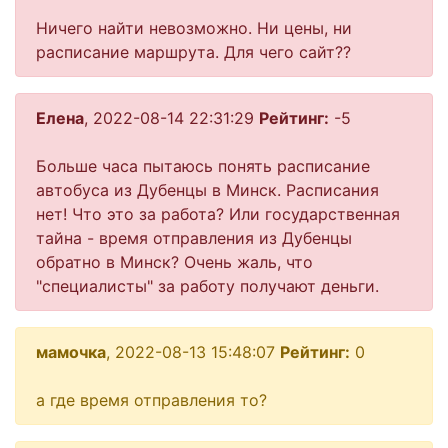
Ничего найти невозможно. Ни цены, ни
расписание маршрута. Для чего сайт??
Елена
, 2022-08-14 22:31:29
Рейтинг:
-5
Больше часа пытаюсь понять расписание
автобуса из Дубенцы в Минск. Расписания
нет! Что это за работа? Или государственная
тайна - время отправления из Дубенцы
обратно в Минск? Очень жаль, что
"специалисты" за работу получают деньги.
мамочка
, 2022-08-13 15:48:07
Рейтинг:
0
а где время отправления то?