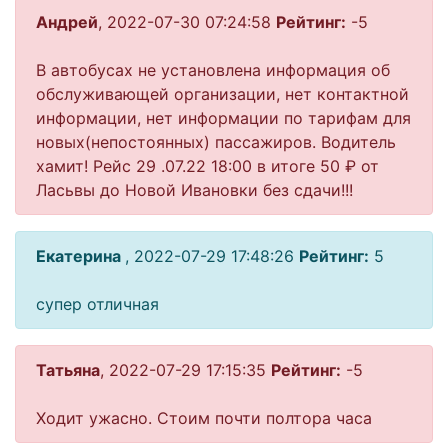
Андрей
, 2022-07-30 07:24:58
Рейтинг:
-5
В автобусах не установлена информация об
обслуживающей организации, нет контактной
информации, нет информации по тарифам для
новых(непостоянных) пассажиров. Водитель
хамит! Рейс 29 .07.22 18:00 в итоге 50 ₽ от
Ласьвы до Новой Ивановки без сдачи!!!
Екатерина
, 2022-07-29 17:48:26
Рейтинг:
5
супер отличная
Татьяна
, 2022-07-29 17:15:35
Рейтинг:
-5
Ходит ужасно. Стоим почти полтора часа