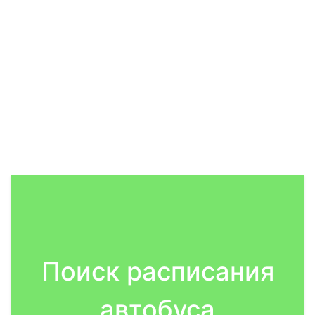
Поиск расписания
автобуса