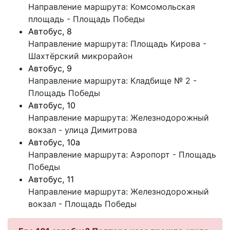
Направление маршрута: Комсомольская
площадь - Площадь Победы
Автобус, 8
Направление маршрута: Площадь Кирова -
Шахтёрский микрорайон
Автобус, 9
Направление маршрута: Кладбище № 2 -
Площадь Победы
Автобус, 10
Направление маршрута: Железнодорожный
вокзал - улица Димитрова
Автобус, 10а
Направление маршрута: Аэропорт - Площадь
Победы
Автобус, 11
Направление маршрута: Железнодорожный
вокзал - Площадь Победы