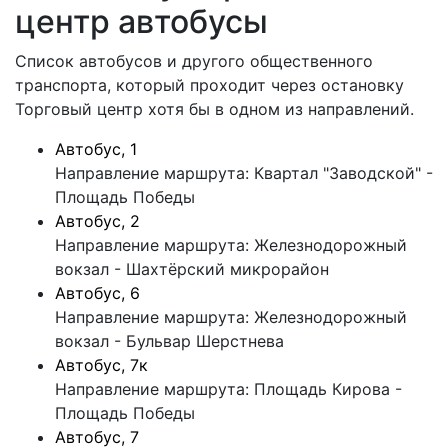
центр автобусы
Список автобусов и другого общественного
транспорта, который проходит через остановку
Торговый центр хотя бы в одном из направлений.
Автобус, 1
Направление маршрута: Квартал "Заводской" -
Площадь Победы
Автобус, 2
Направление маршрута: Железнодорожный
вокзал - Шахтёрский микрорайон
Автобус, 6
Направление маршрута: Железнодорожный
вокзал - Бульвар Шерстнева
Автобус, 7к
Направление маршрута: Площадь Кирова -
Площадь Победы
Автобус, 7