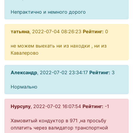
Непрактично и немного дорого
татьяна
, 2022-07-04 08:26:23
Рейтинг:
0
не можем выехать ни из находки , ни из
Кавалерово
Александр
, 2022-07-02 23:34:17
Рейтинг:
3
Нормально
Нурсулу
, 2022-07-02 16:07:54
Рейтинг:
-1
Хамовитый кондуктор в 971 ,на просьбу
оплатить через валидатор транспортной