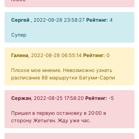
Сергей
, 2022-08-28 23:58:27
Рейтинг:
4
Супер
Галина
, 2022-08-28 06:55:14
Рейтинг:
0
Плохое мое мнение. Невозможно узнать
расписание 88 маршрутки Батуми-Сарпи
Сержан
, 2022-08-25 17:58:20
Рейтинг:
-5
Пришел в первую остановку в 20:00 в
сторону Жетыген. Жду уже час.