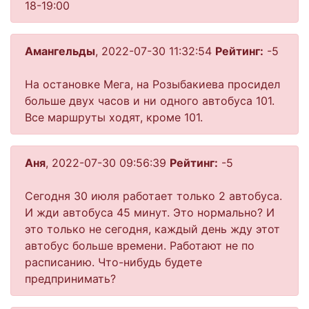
18-19:00
Амангельды
, 2022-07-30 11:32:54
Рейтинг:
-5
На остановке Мега, на Розыбакиева просидел
больше двух часов и ни одного автобуса 101.
Все маршруты ходят, кроме 101.
Аня
, 2022-07-30 09:56:39
Рейтинг:
-5
Сегодня 30 июля работает только 2 автобуса.
И жди автобуса 45 минут. Это нормально? И
это только не сегодня, каждый день жду этот
автобус больше времени. Работают не по
расписанию. Что-нибудь будете
предпринимать?