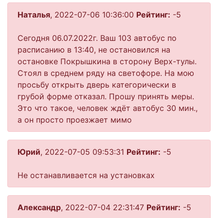
Наталья
, 2022-07-06 10:36:00
Рейтинг:
-5
Сегодня 06.07.2022г. Ваш 103 автобус по
расписанию в 13:40, не остановился на
остановке Покрышкина в сторону Верх-тулы.
Стоял в среднем ряду на светофоре. На мою
просьбу открыть дверь категорически в
грубой форме отказал. Прошу принять меры.
Это что такое, человек ждёт автобус 30 мин.,
а он просто проезжает мимо
Юрий
, 2022-07-05 09:53:31
Рейтинг:
-5
Не останавливается на установках
Александр
, 2022-07-04 22:31:47
Рейтинг:
-5