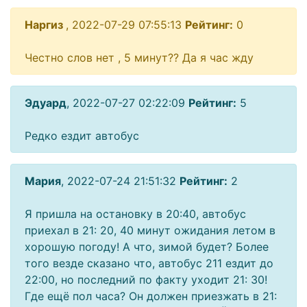
Наргиз
, 2022-07-29 07:55:13
Рейтинг:
0
Честно слов нет , 5 минут?? Да я час жду
Эдуард
, 2022-07-27 02:22:09
Рейтинг:
5
Редко ездит автобус
Мария
, 2022-07-24 21:51:32
Рейтинг:
2
Я пришла на остановку в 20:40, автобус
приехал в 21: 20, 40 минут ожидания летом в
хорошую погоду! А что, зимой будет? Более
того везде сказано что, автобус 211 ездит до
22:00, но последний по факту уходит 21: 30!
Где ещё пол часа? Он должен приезжать в 21: