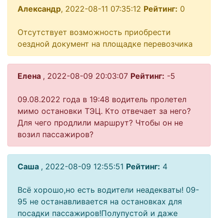
Александр
, 2022-08-11 07:35:12
Рейтинг:
0
Отсутствует возможность приобрести
оездной документ на площадке перевозчика
Елена
, 2022-08-09 20:03:07
Рейтинг:
-5
09.08.2022 года в 19:48 водитель пролетел
мимо остановки ТЭЦ. Кто отвечает за него?
Для чего продлили маршрут? Чтобы он не
возил пассажиров?
Саша
, 2022-08-09 12:55:51
Рейтинг:
4
Всё хорошо,но есть водители неадекваты! 09-
95 не останавливается на остановках для
посадки пассажиров!Полупустой и даже