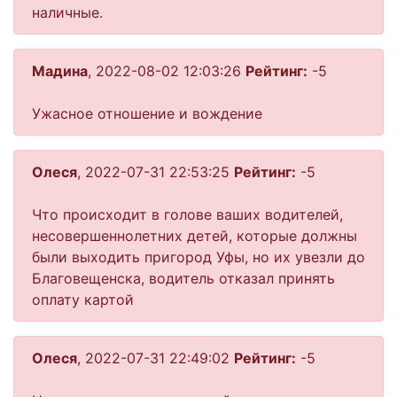
наличные.
Мадина
, 2022-08-02 12:03:26
Рейтинг:
-5
Ужасное отношение и вождение
Олеся
, 2022-07-31 22:53:25
Рейтинг:
-5
Что происходит в голове ваших водителей,
несовершеннолетних детей, которые должны
были выходить пригород Уфы, но их увезли до
Благовещенска, водитель отказал принять
оплату картой
Олеся
, 2022-07-31 22:49:02
Рейтинг:
-5