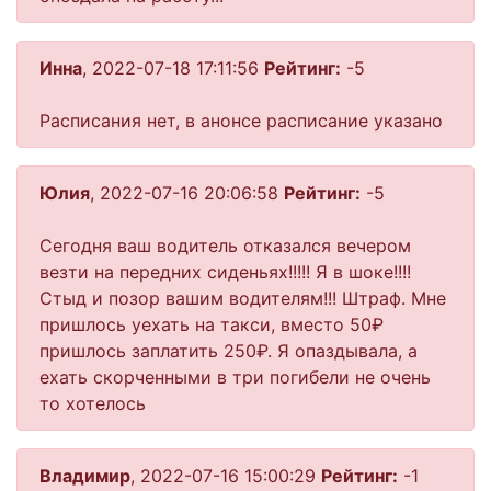
Инна
, 2022-07-18 17:11:56
Рейтинг:
-5
Расписания нет, в анонсе расписание указано
Юлия
, 2022-07-16 20:06:58
Рейтинг:
-5
Сегодня ваш водитель отказался вечером
везти на передних сиденьях!!!!! Я в шоке!!!!
Стыд и позор вашим водителям!!! Штраф. Мне
пришлось уехать на такси, вместо 50₽
пришлось заплатить 250₽. Я опаздывала, а
ехать скорченными в три погибели не очень
то хотелось
Владимир
, 2022-07-16 15:00:29
Рейтинг:
-1