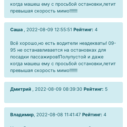
когда машеш ему с просьбой остановки,летит
превышая скорость мимо!!!!!!!
Саша
, 2022-08-09 12:55:51
Рейтинг:
4
Всё хорошо,но есть водители неадекваты! 09-
95 не останавливается на остановках для
посадки пассажиров!Полупустой и даже
когда машеш ему с просьбой остановки,летит
превышая скорость мимо!!!!!!!
Дмитрий
, 2022-08-09 08:39:30
Рейтинг:
5
Владимир
, 2022-08-08 11:41:47
Рейтинг:
4