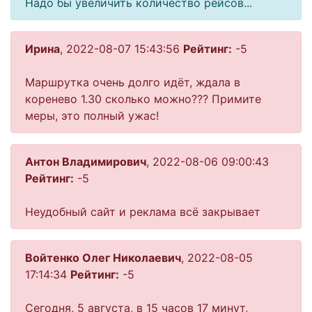
Надо бы увеличить количество рейсов...
Ирина
, 2022-08-07 15:43:56
Рейтинг:
-5
Маршрутка очень долго идёт, ждала в
коренево 1.30 сколько можно??? Примите
меры, это полный ужас!
Антон Владимирович
, 2022-08-06 09:00:43
Рейтинг:
-5
Неудобный сайт и реклама всё закрывает
Войтенко Олег Николаевич
, 2022-08-05
17:14:34
Рейтинг:
-5
Сегодня, 5 августа, в 15 часов 17 минут,