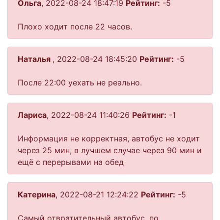
Ольга
, 2022-08-24 18:47:19
Рейтинг:
-5
Плохо ходит после 22 часов.
Наталья
, 2022-08-24 18:45:20
Рейтинг:
-5
После 22:00 уехать не реально.
Лариса
, 2022-08-24 11:40:26
Рейтинг:
-1
Информация не корректная, автобус не ходит
через 25 мин, в лучшем случае через 90 мин и
ещё с перерывами на обед
Катерина
, 2022-08-21 12:24:22
Рейтинг:
-5
Самый отвратительный автобус, по