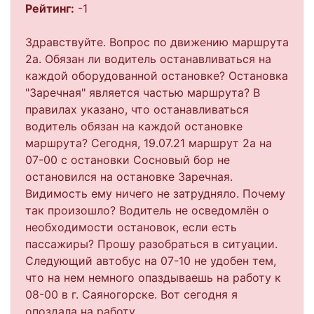
Рейтинг:
-1
Здравствуйте. Вопрос по движению маршрута
2а. Обязан ли водитель останавливаться на
каждой оборудованной остановке? Остановка
"Заречная" является частью маршрута? В
правилах указано, что останавливаться
водитель обязан на каждой остановке
маршрута? Сегодня, 19.07.21 маршрут 2а на
07-00 с остановки Сосновый бор не
остановился на остановке Заречная.
Видимость ему ничего не затрудняло. Почему
так произошло? Водитель не осведомлён о
необходимости остановок, если есть
пассажиры? Прошу разобраться в ситуации.
Следующий автобус на 07-10 не удобен тем,
что на нем немного опаздываешь на работу к
08-00 в г. Саяногорске. Вот сегодня я
опоздала на работу...