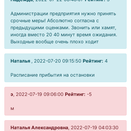
Администрации предприятия нужно принять
срочные меры! Абсолютно согласна с
предыдущими оценками. Звонить или хамят,
иногда вместо 20 40 минут время ожидания.
Выходные вообще очень плохо ходит
Наталья
, 2022-07-20 09:15:50
Рейтинг:
4
Расписание прибытия на остановки
э
, 2022-07-19 09:06:00
Рейтинг:
-5
м
Наталья Александровна
, 2022-07-19 04:03:30