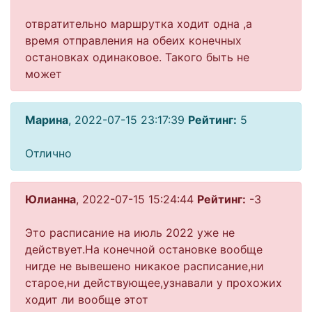
отвратительно маршрутка ходит одна ,а
время отправления на обеих конечных
остановках одинаковое. Такого быть не
может
Марина
, 2022-07-15 23:17:39
Рейтинг:
5
Отлично
Юлианна
, 2022-07-15 15:24:44
Рейтинг:
-3
Это расписание на июль 2022 уже не
действует.На конечной остановке вообще
нигде не вывешено никакое расписание,ни
старое,ни действующее,узнавали у прохожих
ходит ли вообще этот