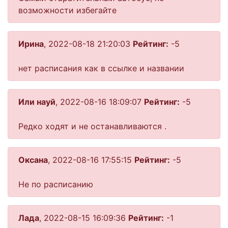
возможности избегайте
Ирина
, 2022-08-18 21:20:03
Рейтинг:
-5
нет расписания как в ссылке и названии
Или науй
, 2022-08-16 18:09:07
Рейтинг:
-5
Редко ходят и не останавливаются .
Оксана
, 2022-08-16 17:55:15
Рейтинг:
-5
Не по расписанию
Лада
, 2022-08-15 16:09:36
Рейтинг:
-1