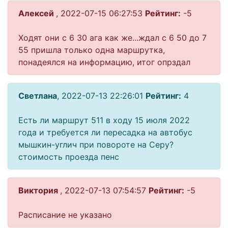
Алексей
, 2022-07-15 06:27:53
Рейтинг:
-5
Ходят они с 6 30 ага как же...ждал с 6 50 до 7
55 пришла только одна маршрутка,
понадеялся на информацию, итог опрздал
Светлана
, 2022-07-13 22:26:01
Рейтинг:
4
Есть ли маршрут 511 в ходу 15 июля 2022
года и требуется ли пересадка на автобус
мышкин-углич при повороте на Серу?
стоимость проезда пенс
Виктория
, 2022-07-13 07:54:57
Рейтинг:
-5
Расписание не указано