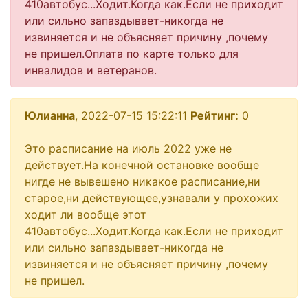
410автобус...Ходит.Когда как.Если не приходит
или сильно запаздывает-никогда не
извиняется и не объясняет причину ,почему
не пришел.Оплата по карте только для
инвалидов и ветеранов.
Юлианна
, 2022-07-15 15:22:11
Рейтинг:
0
Это расписание на июль 2022 уже не
действует.На конечной остановке вообще
нигде не вывешено никакое расписание,ни
старое,ни действующее,узнавали у прохожих
ходит ли вообще этот
410автобус...Ходит.Когда как.Если не приходит
или сильно запаздывает-никогда не
извиняется и не объясняет причину ,почему
не пришел.