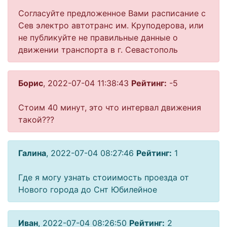
Согласуйте предложенное Вами расписание с
Сев электро автотранс им. Круподерова, или
не публикуйте не правильные данные о
движении транспорта в г. Севастополь
Борис
, 2022-07-04 11:38:43
Рейтинг:
-5
Стоим 40 минут, это что интервал движения
такой???
Галина
, 2022-07-04 08:27:46
Рейтинг:
1
Где я могу узнать стоиимость проезда от
Нового города до Снт Юбилейное
Иван
, 2022-07-04 08:26:50
Рейтинг:
2