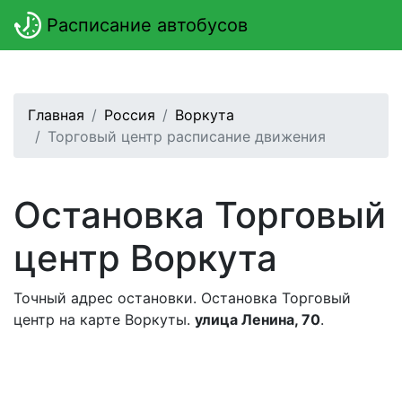
Расписание автобусов
Главная
Россия
Воркута
Торговый центр расписание движения
Остановка Торговый
центр Воркута
Точный адрес остановки. Остановка Торговый
центр на карте Воркуты.
улица Ленина, 70
.