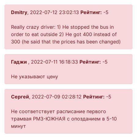
Dmitry
, 2022-07-12 23:02:13
Рейтинг:
-5
Really crazy driver: 1) He stopped the bus in
order to eat outside 2) He got 400 instead of
300 (he said that the prices has been changed)
Гаджи
, 2022-07-11 16:18:33
Рейтинг:
-5
Не указывают цену
Сергей
, 2022-07-09 02:28:12
Рейтинг:
-5
Не соответствует расписание первого
трамвая РМЗ-ЮЖНАЯ с опозданием в 5-10
минут