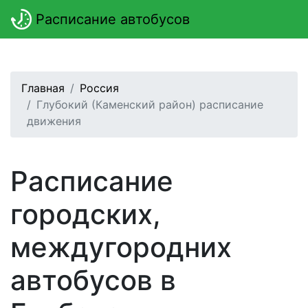
Расписание автобусов
Главная
Россия
Глубокий (Каменский район) расписание
движения
Расписание
городских,
междугородних
автобусов в