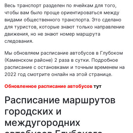
Весь транспорт разделен по ячейкам для того,
чтобы вам было проще ориентироваться между
видами общественного транспорта. Это сделано
для туристов, которые знают только направление
движения, но не знают номер маршрута
следования.
Мы обновляем расписание автобусов в Глубоком
(Каменском районе) 2 раза в сутки. Подробное
расписание с остановками и точным временем на
2022 год смотрите онлайн на этой странице.
Обновленное расписание автобусов
тут
Расписание маршрутов
городских и
междугородних