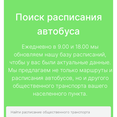
Поиск расписания
автобуса
Ежедневно в 9.00 и 18.00 мы
обновляем нашу базу расписаний,
чтобы у вас были актуальные данные.
Мы предлагаем не только маршруты и
расписания автобусов, но и другого
общественного транспорта вашего
населенного пункта.