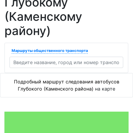
Глубокому
(Каменскому
району)
Маршруты общественного транспорта
Подробный маршрут следования автобусов
Глубокого (Каменского района)
на карте