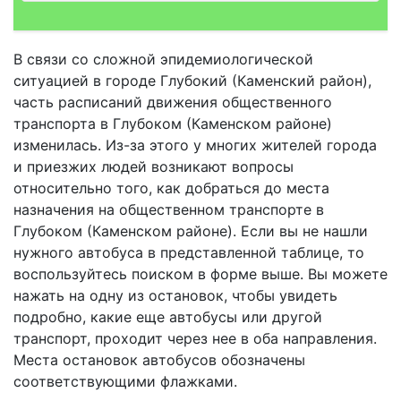
В связи со сложной эпидемиологической
ситуацией в городе Глубокий (Каменский район),
часть расписаний движения общественного
транспорта в Глубоком (Каменском районе)
изменилась. Из-за этого у многих жителей города
и приезжих людей возникают вопросы
относительно того, как добраться до места
назначения на общественном транспорте в
Глубоком (Каменском районе). Если вы не нашли
нужного автобуса в представленной таблице, то
воспользуйтесь поиском в форме выше. Вы можете
нажать на одну из остановок, чтобы увидеть
подробно, какие еще автобусы или другой
транспорт, проходит через нее в оба направления.
Места остановок автобусов обозначены
соответствующими флажками.