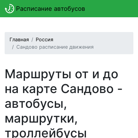
Расписание автобусов
Главная
Россия
Сандово расписание движения
Маршруты от и до
на карте Сандово -
автобусы,
маршрутки,
троллейбусы