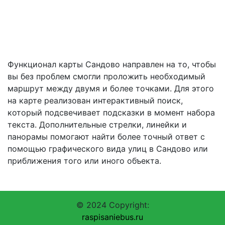
Функционал карты Сандово направлен на то, чтобы
вы без проблем смогли проложить необходимый
маршрут между двумя и более точками. Для этого
на карте реализован интерактивный поиск,
который подсвечивает подсказки в момент набора
текста. Дополнительные стрелки, линейки и
панорамы помогают найти более точный ответ с
помощью графического вида улиц в Сандово или
приближения того или иного объекта.
© 2024 Copyright:
raspisaniebus.ru