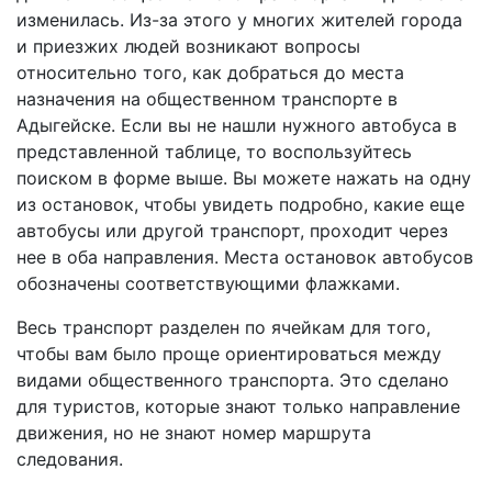
изменилась. Из-за этого у многих жителей города
и приезжих людей возникают вопросы
относительно того, как добраться до места
назначения на общественном транспорте в
Адыгейске. Если вы не нашли нужного автобуса в
представленной таблице, то воспользуйтесь
поиском в форме выше. Вы можете нажать на одну
из остановок, чтобы увидеть подробно, какие еще
автобусы или другой транспорт, проходит через
нее в оба направления. Места остановок автобусов
обозначены соответствующими флажками.
Весь транспорт разделен по ячейкам для того,
чтобы вам было проще ориентироваться между
видами общественного транспорта. Это сделано
для туристов, которые знают только направление
движения, но не знают номер маршрута
следования.