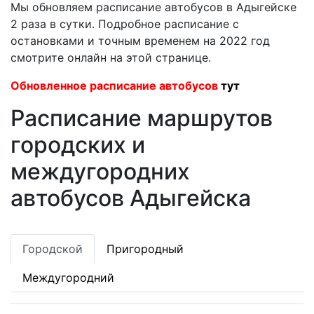
Мы обновляем расписание автобусов в Адыгейске
2 раза в сутки. Подробное расписание с
остановками и точным временем на 2022 год
смотрите онлайн на этой странице.
Обновленное расписание автобусов
тут
Расписание маршрутов
городских и
междугородних
автобусов Адыгейска
Городской
Пригородный
Междугородний