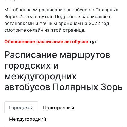
Мы обновляем расписание автобусов в Полярных
Зорях 2 раза в сутки. Подробное расписание с
остановками и точным временем на 2022 год
смотрите онлайн на этой странице.
Обновленное расписание автобусов
тут
Расписание маршрутов
городских и
междугородних
автобусов Полярных Зорь
Городской
Пригородный
Междугородний