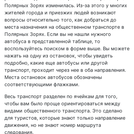
Полярных Зорях изменилась. Из-за этого у многих
жителей города и приезжих людей возникают
вопросы относительно того, как добраться до
места назначения на общественном транспорте в
Полярных Зорях. Если вы не нашли нужного
автобуса в представленной таблице, то
воспользуйтесь поиском в форме выше. Вы можете
нажать на одну из остановок, чтобы увидеть
подробно, какие еще автобусы или другой
транспорт, проходит через нее в оба направления.
Места остановок автобусов обозначены
соответствующими флажками.
Весь транспорт разделен по ячейкам для того,
чтобы вам было проще ориентироваться между
видами общественного транспорта. Это сделано
для туристов, которые знают только направление
движения, но не знают номер маршрута
следования.