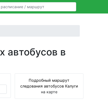
х автобусов в
Подробный маршрут
следования автобусов Калуги
на карте