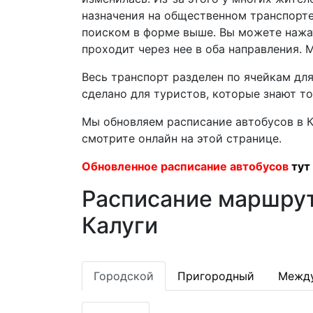
назначения на общественном транспорте 
поиском в форме выше. Вы можете нажат
проходит через нее в оба направления.
Весь транспорт разделен по ячейкам дл
сделано для туристов, которые знают т
Мы обновляем расписание автобусов в К
смотрите онлайн на этой странице.
Обновленное расписание автобусов
тут
Расписание маршрут
Калуги
Городской
Пригородный
Межд