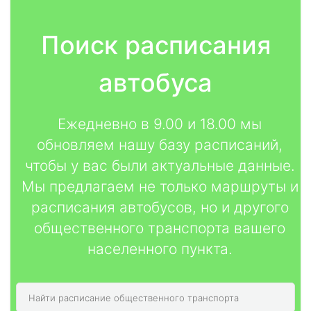
Поиск расписания
автобуса
Ежедневно в 9.00 и 18.00 мы
обновляем нашу базу расписаний,
чтобы у вас были актуальные данные.
Мы предлагаем не только маршруты и
расписания автобусов, но и другого
общественного транспорта вашего
населенного пункта.