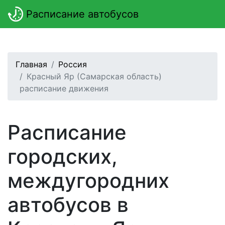
Расписание автобусов
Главная
Россия
Красный Яр (Самарская область)
расписание движения
Расписание
городских,
междугородних
автобусов в