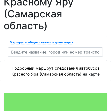
Красному Яру
(Самарская
область)
Маршруты общественного транспорта
Подробный маршрут следования автобусов
Красного Яра (Самарская область)
на карте