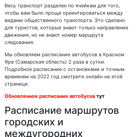
Весь транспорт разделен по ячейкам для того,
чтобы вам было проще ориентироваться между
видами общественного транспорта. Это сделано
для туристов, которые знают только направление
движения, но не знают номер маршрута
следования.
Мы обновляем расписание автобусов в Красном
Яре (Самарская область) 2 раза в сутки.
Подробное расписание с остановками и точным
временем на 2022 год смотрите онлайн на этой
странице.
Обновленное расписание автобусов
тут
Расписание маршрутов
городских и
междугородних