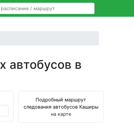
х автобусов в
Подробный маршрут
следования автобусов Каширы
на карте