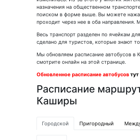
назначения на общественном транспорте
поиском в форме выше. Вы можете нажат
проходит через нее в оба направления.
Весь транспорт разделен по ячейкам дл
сделано для туристов, которые знают т
Мы обновляем расписание автобусов в К
смотрите онлайн на этой странице.
Обновленное расписание автобусов
тут
Расписание маршрут
Каширы
Городской
Пригородный
Межд