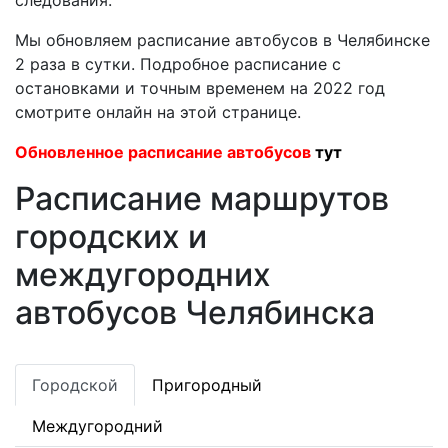
следования.
Мы обновляем расписание автобусов в Челябинске
2 раза в сутки. Подробное расписание с
остановками и точным временем на 2022 год
смотрите онлайн на этой странице.
Обновленное расписание автобусов
тут
Расписание маршрутов
городских и
междугородних
автобусов Челябинска
Городской
Пригородный
Междугородний