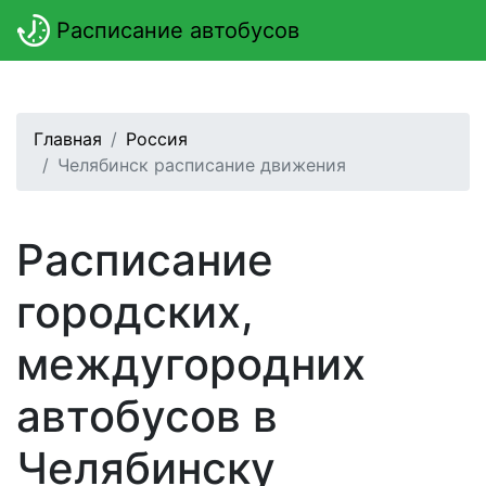
Расписание автобусов
Главная
Россия
Челябинск расписание движения
Расписание
городских,
междугородних
автобусов в
Челябинску