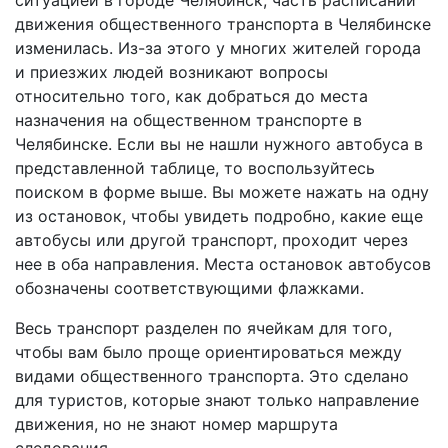
ситуацией в городе Челябинск, часть расписаний
движения общественного транспорта в Челябинске
изменилась. Из-за этого у многих жителей города
и приезжих людей возникают вопросы
относительно того, как добраться до места
назначения на общественном транспорте в
Челябинске. Если вы не нашли нужного автобуса в
представленной таблице, то воспользуйтесь
поиском в форме выше. Вы можете нажать на одну
из остановок, чтобы увидеть подробно, какие еще
автобусы или другой транспорт, проходит через
нее в оба направления. Места остановок автобусов
обозначены соответствующими флажками.
Весь транспорт разделен по ячейкам для того,
чтобы вам было проще ориентироваться между
видами общественного транспорта. Это сделано
для туристов, которые знают только направление
движения, но не знают номер маршрута