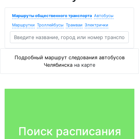
Маршруты общественного транспорта
Автобусы
Маршрутки
Троллейбусы
Трамваи
Электрички
Подробный маршрут следования автобусов
Челябинска
на карте
Поиск расписания