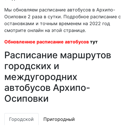
Мы обновляем расписание автобусов в Архипо-
Осиповке 2 раза в сутки. Подробное расписание с
остановками и точным временем на 2022 год
смотрите онлайн на этой странице.
Обновленное расписание автобусов
тут
Расписание маршрутов
городских и
междугородних
автобусов Архипо-
Осиповки
Городской
Пригородный