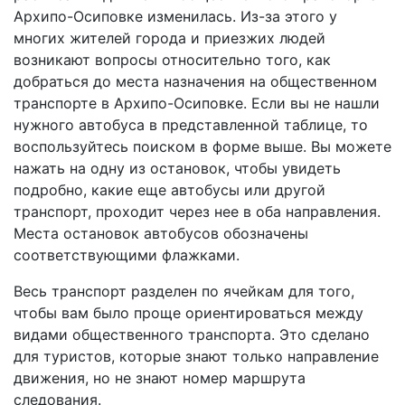
Архипо-Осиповке изменилась. Из-за этого у
многих жителей города и приезжих людей
возникают вопросы относительно того, как
добраться до места назначения на общественном
транспорте в Архипо-Осиповке. Если вы не нашли
нужного автобуса в представленной таблице, то
воспользуйтесь поиском в форме выше. Вы можете
нажать на одну из остановок, чтобы увидеть
подробно, какие еще автобусы или другой
транспорт, проходит через нее в оба направления.
Места остановок автобусов обозначены
соответствующими флажками.
Весь транспорт разделен по ячейкам для того,
чтобы вам было проще ориентироваться между
видами общественного транспорта. Это сделано
для туристов, которые знают только направление
движения, но не знают номер маршрута
следования.