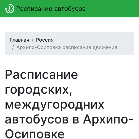
Расписание автобусов
Главная
Россия
Архипо-Осиповка расписание движения
Расписание
городских,
междугородних
автобусов в Архипо-
Осиповке