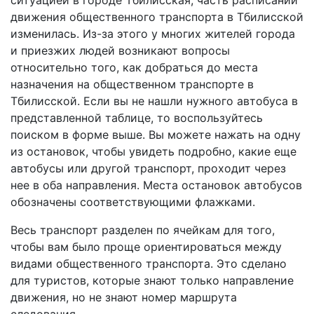
ситуацией в городе Тбилисская, часть расписаний
движения общественного транспорта в Тбилисской
изменилась. Из-за этого у многих жителей города
и приезжих людей возникают вопросы
относительно того, как добраться до места
назначения на общественном транспорте в
Тбилисской. Если вы не нашли нужного автобуса в
представленной таблице, то воспользуйтесь
поиском в форме выше. Вы можете нажать на одну
из остановок, чтобы увидеть подробно, какие еще
автобусы или другой транспорт, проходит через
нее в оба направления. Места остановок автобусов
обозначены соответствующими флажками.
Весь транспорт разделен по ячейкам для того,
чтобы вам было проще ориентироваться между
видами общественного транспорта. Это сделано
для туристов, которые знают только направление
движения, но не знают номер маршрута