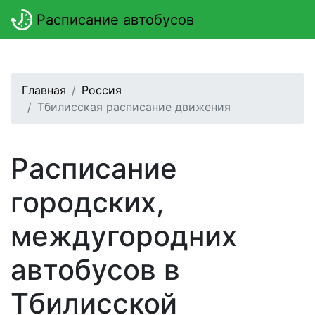
Расписание автобусов
Главная
Россия
Тбилисская расписание движения
Расписание
городских,
междугородних
автобусов в
Тбилисской