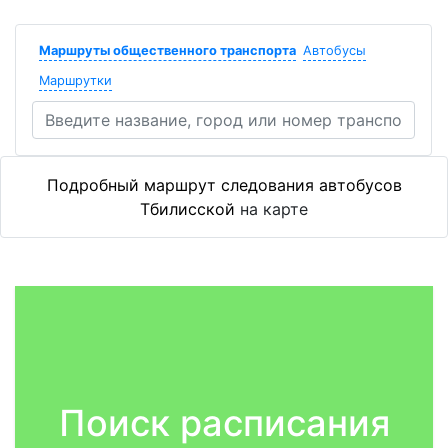
Маршруты общественного транспорта
Автобусы
Маршрутки
Подробный маршрут следования автобусов
Тбилисской
на карте
Поиск расписания