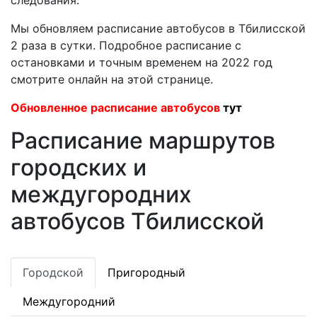
следования.
Мы обновляем расписание автобусов в Тбилисской
2 раза в сутки. Подробное расписание с
остановками и точным временем на 2022 год
смотрите онлайн на этой странице.
Обновленное расписание автобусов
тут
Расписание маршрутов
городских и
междугородних
автобусов Тбилисской
Городской
Пригородный
Междугородний