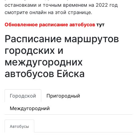
остановками и точным временем на 2022 год
смотрите онлайн на этой странице.
Обновленное расписание автобусов
тут
Расписание маршрутов
городских и
междугородних
автобусов Ейска
Городской
Пригородный
Междугородний
Автобусы