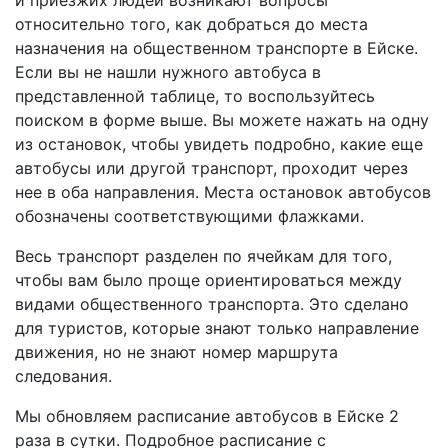
и приезжих людей возникают вопросы
относительно того, как добраться до места
назначения на общественном транспорте в Ейске.
Если вы не нашли нужного автобуса в
представленной таблице, то воспользуйтесь
поиском в форме выше. Вы можете нажать на одну
из остановок, чтобы увидеть подробно, какие еще
автобусы или другой транспорт, проходит через
нее в оба направления. Места остановок автобусов
обозначены соответствующими флажками.
Весь транспорт разделен по ячейкам для того,
чтобы вам было проще ориентироваться между
видами общественного транспорта. Это сделано
для туристов, которые знают только направление
движения, но не знают номер маршрута
следования.
Мы обновляем расписание автобусов в Ейске 2
раза в сутки. Подробное расписание с