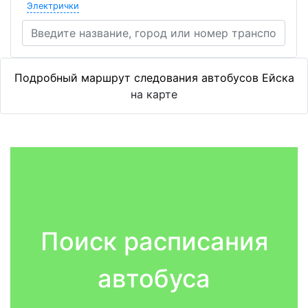
Электрички
Подробный маршрут следования автобусов Ейска
на карте
Поиск расписания
автобуса