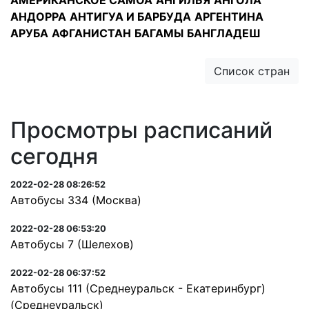
АМЕРИКАНСКОЕ САМОА
АНГИЛЬЯ
АНГОЛА
АНДОРРА
АНТИГУА И БАРБУДА
АРГЕНТИНА
АРУБА
АФГАНИСТАН
БАГАМЫ
БАНГЛАДЕШ
Список стран
Просмотры расписаний
сегодня
2022-02-28 08:26:52
Автобусы 334 (Москва)
2022-02-28 06:53:20
Автобусы 7 (Шелехов)
2022-02-28 06:37:52
Автобусы 111 (Среднеуральск - Екатеринбург)
(Среднеуральск)