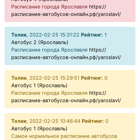
Расписание города Ярославля
https://
расписание-автобусов-онлайн.рф/yaroslavl/
Толик
, 2022-02-25 15:31:22
Рейтинг:
1
Автобус 2 (Ярославль)
Расписание города Ярославля
https://
расписание-автобусов-онлайн.рф/yaroslavl/
Толик
, 2022-02-25 15:29:51
Рейтинг:
0
Автобус 1 (Ярославль)
Расписание города Ярославля
https://
расписание-автобусов-онлайн.рф/yaroslavl/
Толик
, 2022-02-25 10:46:44
Рейтинг:
0
Автобус 1 (Ярославль)
Самое нормальное расписание автобусов