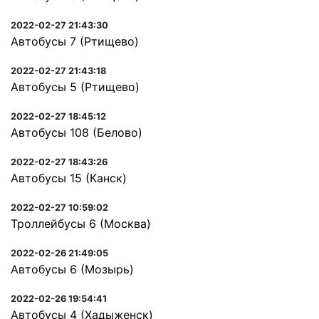
2022-02-27 21:43:30
Автобусы 7 (Ртищево)
2022-02-27 21:43:18
Автобусы 5 (Ртищево)
2022-02-27 18:45:12
Автобусы 108 (Белово)
2022-02-27 18:43:26
Автобусы 15 (Канск)
2022-02-27 10:59:02
Троллейбусы 6 (Москва)
2022-02-26 21:49:05
Автобусы 6 (Мозырь)
2022-02-26 19:54:41
Автобусы 4 (Хадыженск)