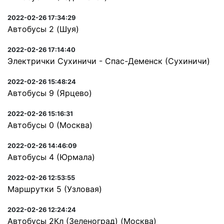
2022-02-26 17:34:29
Автобусы 2 (Шуя)
2022-02-26 17:14:40
Электрички Сухиничи - Спас-Деменск (Сухиничи)
2022-02-26 15:48:24
Автобусы 9 (Ярцево)
2022-02-26 15:16:31
Автобусы 0 (Москва)
2022-02-26 14:46:09
Автобусы 4 (Юрмала)
2022-02-26 12:53:55
Маршрутки 5 (Узловая)
2022-02-26 12:24:24
Автобусы 2Кл (Зеленоград) (Москва)