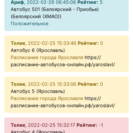
Ариф
, 2022-02-26 06:45:08
Рейтинг:
5
Автобус 501 (Белоярский - Приобье)
(Белоярский (ХМАО))
Положительное
Толик
, 2022-02-25 15:33:46
Рейтинг:
0
Автобус 6 (Ярославль)
Расписание города Ярославля
https://
расписание-автобусов-онлайн.рф/yaroslavl/
Толик
, 2022-02-25 15:33:06
Рейтинг:
0
Автобус 5 (Ярославль)
Расписание города Ярославля
https://
расписание-автобусов-онлайн.рф/yaroslavl/
Толик
, 2022-02-25 15:32:17
Рейтинг:
-1
Автобус 4 (Ярославль)