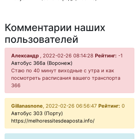
Комментарии наших
пользователей
Александр
, 2022-02-26 08:14:28
Рейтинг:
-1
Автобус 366а (Воронеж)
Стаю по 40 минут виходные с утра и как
посмотреть расписания вашего транспорта
366
Gillanasnone
, 2022-02-26 06:56:47
Рейтинг:
0
Автобус 303 (Порту)
https://melhoressitesdeaposta.info/