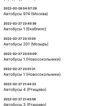
2022-02-28 04:07:29
Автобусы 974 (Москва)
2022-02-27 23:45:36
Автобусы 1 (Екабпилс)
2022-02-27 23:13:05
Автобусы 201 (Мозырь)
2022-02-27 23:03:09
Автобусы 1 (Новосокольники)
2022-02-27 23:01:21
Автобусы 1 (Новосокольники)
2022-02-27 21:44:23
Автобусы 4 (Ртищево)
2022-02-27 21:43:59
Автобусы 3 (Ртищево)