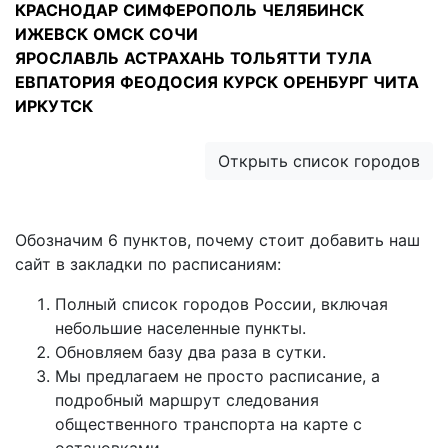
КРАСНОДАР
СИМФЕРОПОЛЬ
ЧЕЛЯБИНСК
ИЖЕВСК
ОМСК
СОЧИ
ЯРОСЛАВЛЬ
АСТРАХАНЬ
ТОЛЬЯТТИ
ТУЛА
ЕВПАТОРИЯ
ФЕОДОСИЯ
КУРСК
ОРЕНБУРГ
ЧИТА
ИРКУТСК
Открыть список городов
Обозначим 6 пунктов, почему стоит добавить наш
сайт в закладки по расписаниям:
Полный список городов России, включая
небольшие населенные пункты.
Обновляем базу два раза в сутки.
Мы предлагаем не просто расписание, а
подробный маршрут следования
общественного транспорта на карте с