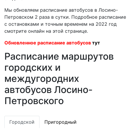
Мы обновляем расписание автобусов в Лосино-
Петровском 2 раза в сутки. Подробное расписание
с остановками и точным временем на 2022 год
смотрите онлайн на этой странице.
Обновленное расписание автобусов
тут
Расписание маршрутов
городских и
междугородних
автобусов Лосино-
Петровского
Городской
Пригородный