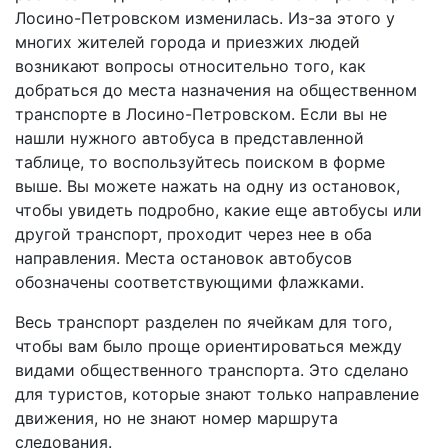
Лосино-Петровском изменилась. Из-за этого у
многих жителей города и приезжих людей
возникают вопросы относительно того, как
добраться до места назначения на общественном
транспорте в Лосино-Петровском. Если вы не
нашли нужного автобуса в представленной
таблице, то воспользуйтесь поиском в форме
выше. Вы можете нажать на одну из остановок,
чтобы увидеть подробно, какие еще автобусы или
другой транспорт, проходит через нее в оба
направления. Места остановок автобусов
обозначены соответствующими флажками.
Весь транспорт разделен по ячейкам для того,
чтобы вам было проще ориентироваться между
видами общественного транспорта. Это сделано
для туристов, которые знают только направление
движения, но не знают номер маршрута
следования.