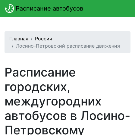
Расписание автобусов
Главная
Россия
Лосино-Петровский расписание движения
Расписание
городских,
междугородних
автобусов в Лосино-
Петровскому