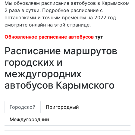
Мы обновляем расписание автобусов в Карымском
2 раза в сутки. Подробное расписание с
остановками и точным временем на 2022 год
смотрите онлайн на этой странице.
Обновленное расписание автобусов
тут
Расписание маршрутов
городских и
междугородних
автобусов Карымского
Городской
Пригородный
Междугородний