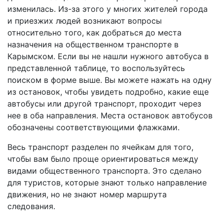
изменилась. Из-за этого у многих жителей города
и приезжих людей возникают вопросы
относительно того, как добраться до места
назначения на общественном транспорте в
Карымском. Если вы не нашли нужного автобуса в
представленной таблице, то воспользуйтесь
поиском в форме выше. Вы можете нажать на одну
из остановок, чтобы увидеть подробно, какие еще
автобусы или другой транспорт, проходит через
нее в оба направления. Места остановок автобусов
обозначены соответствующими флажками.
Весь транспорт разделен по ячейкам для того,
чтобы вам было проще ориентироваться между
видами общественного транспорта. Это сделано
для туристов, которые знают только направление
движения, но не знают номер маршрута
следования.