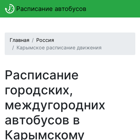
Расписание автобусов
Главная
Россия
Карымское расписание движения
Расписание
городских,
междугородних
автобусов в
Карымскому